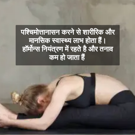
पश्चिमोत्तानासन करने से शारीरिक और
मानसिक स्वास्थ्य लाभ होता हैं।
हॉर्मोन्स नियंत्रण में रहते है और तनाव
कम हो जाता हैं