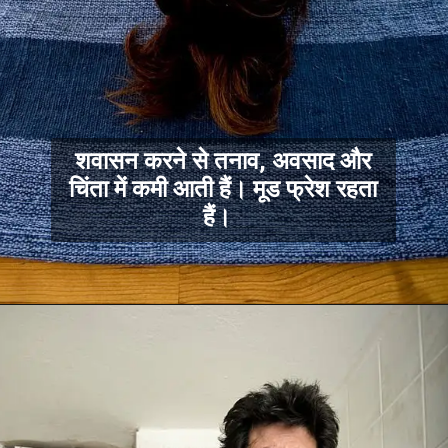
शवासन करने से तनाव, अवसाद और
चिंता में कमी आती हैं। मूड फ्रेश रहता
हैं।