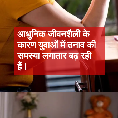
आधुनिक जीवनशैली के
कारण युवाओं में तनाव की
समस्या लगातार बढ़ रही
हैं।