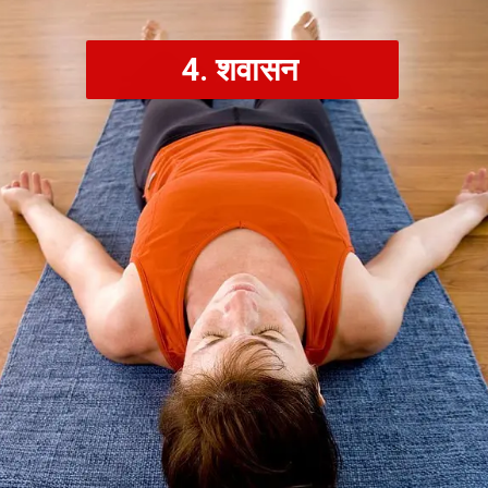
4. शवासन