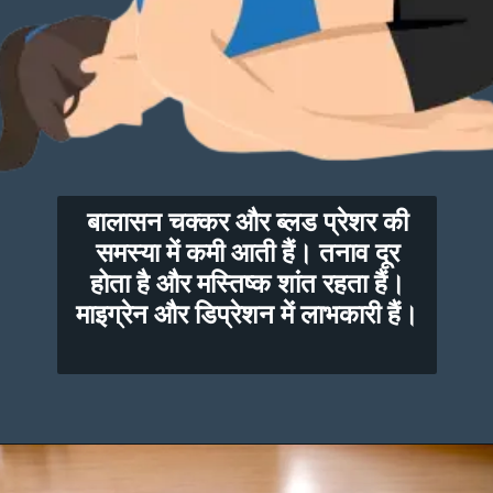
बालासन चक्कर और ब्लड प्रेशर की
समस्या में कमी आती हैं। तनाव दूर
होता है और मस्तिष्क शांत रहता हैं।
माइग्रेन और डिप्रेशन में लाभकारी हैं।