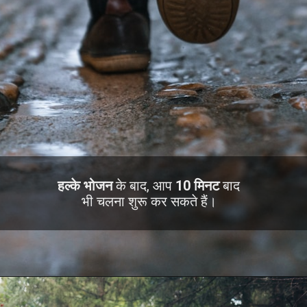
हल्के भोजन
के बाद, आप
10 मिनट
बाद
भी चलना शुरू कर सकते हैं।