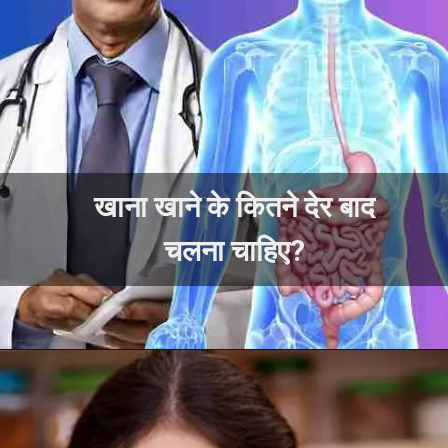
खाना खाने के कितने देर बाद
चलना चाहिए?