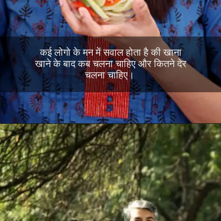
कई लोगो के मन में सवाल होता है की खाना
खाने के बाद कब चलना चाहिए और कितने देर
चलना चाहिए।