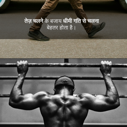
तेज़ चलने
के बजाय
धीमी गति से चलना
बेहतर होता है।