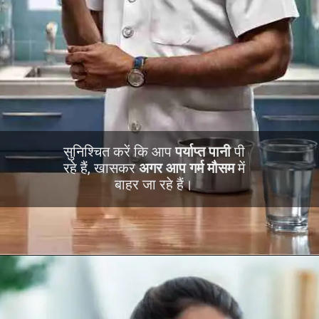
सुनिश्चित करें कि आप
पर्याप्त पानी
पी
रहे हैं, खासकर
अगर आप गर्म मौसम
में
बाहर जा रहे हैं।