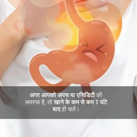
अगर आपको अपच या एसिडिटी
की
समस्या है, तो
खाने के कम से कम 1 घंटे
बाद
ही चलें।