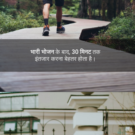
भारी भोजन
के बाद,
30 मिनट
तक
इंतजार करना बेहतर होता है।