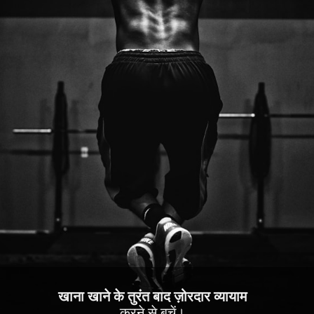
खाना खाने के तुरंत बाद ज़ोरदार व्यायाम
करने से बचें।