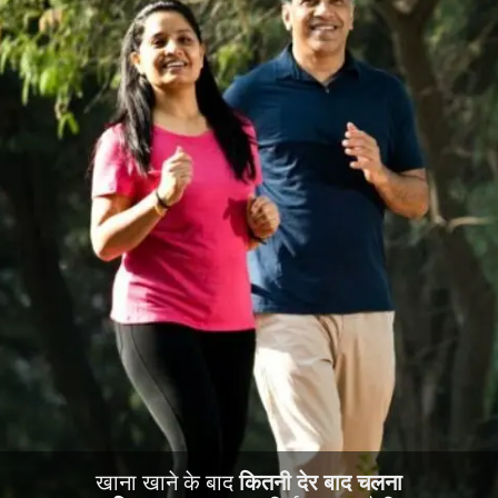
खाना खाने के बाद
कितनी देर बाद चलना