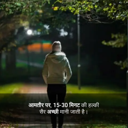
आमतौर पर
,
15-30 मिनट
की हल्की
सैर
अच्छी
मानी जाती है।