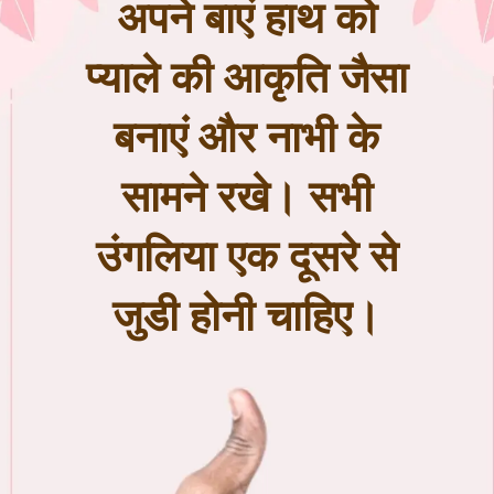
अपने बाएं हाथ को
प्याले की आकृति जैसा
बनाएं और नाभी के
सामने रखे। सभी
उंगलिया एक दूसरे से
जुडी होनी चाहिए।