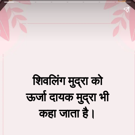
शिवलिंग मुद्रा को
ऊर्जा दायक मुद्रा भी
कहा जाता है।