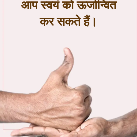
आप स्वयं को ऊर्जान्वित
कर सकते हैं।