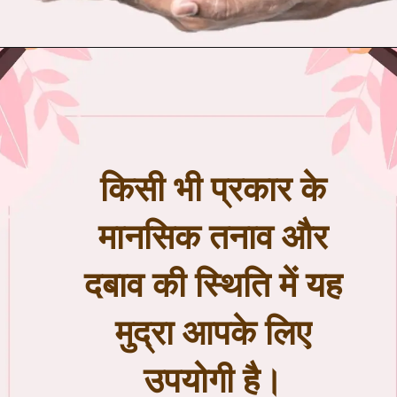
किसी भी प्रकार के
मानसिक तनाव और
दबाव की स्थिति में यह
मुद्रा आपके लिए
उपयोगी है।