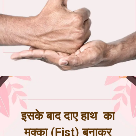
इसके बाद दाए हाथ का
मुक्का (Fist) बनाकर