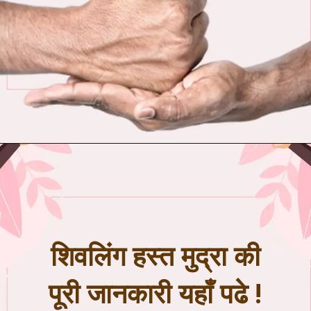
शिवलिंग हस्त मुद्रा की
पूरी जानकारी यहाँ पढे !