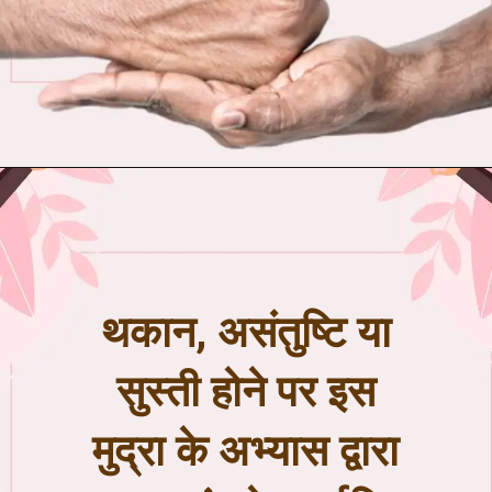
थकान, असंतुष्टि या
सुस्ती होने पर इस
मुद्रा के अभ्यास द्वारा