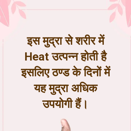
इस मुद्रा से शरीर में
Heat उत्पन्न होती है
इसलिए ठण्ड के दिनों में
यह मुद्रा अधिक
उपयोगी हैं।