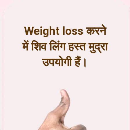
Weight loss करने
में शिव लिंग हस्त मुद्रा
उपयोगी हैं।