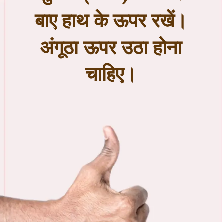
बाए हाथ के ऊपर रखें।
अंगूठा ऊपर उठा होना
चाहिए।