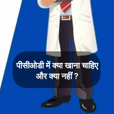
पीसीओडी में क्या खाना चाहिए
और क्या नहीं ?