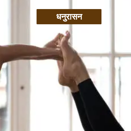
धनुरासन