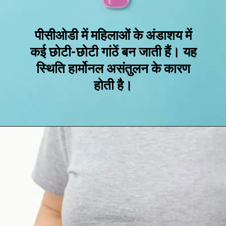
पीसीओडी में महिलाओं के अंडाशय में
कई छोटी-छोटी गांठें बन जाती हैं। यह
स्थिति हार्मोनल असंतुलन के कारण
होती है।