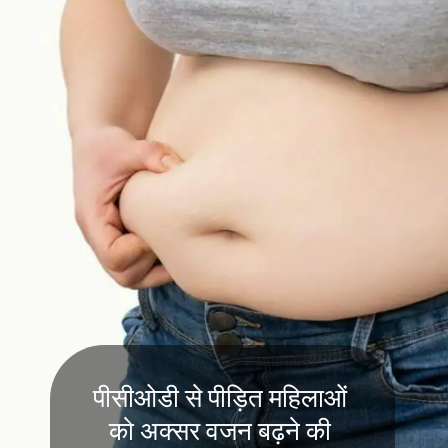
पीसीओडी से पीड़ित महिलाओं
को अक्सर वजन बढ़ने की