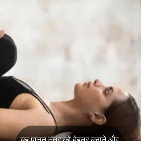
यह पाचन तंत्र को बेहतर बनाने और