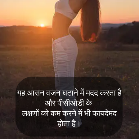
यह आसन वजन घटाने में मदद करता है
और पीसीओडी के
लक्षणों को कम करने में भी फायदेमंद
होता है।