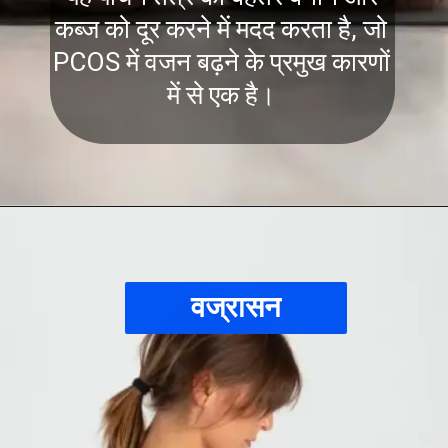
कब्ज को दूर करने में मदद करता है, जो
PCOS में वजन बढ़ने के प्रमुख कारणों
में से एक है।
वज्रासन