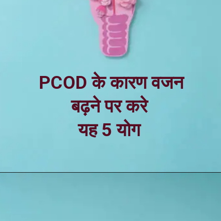
PCOD के कारण वजन
बढ़ने पर करे
यह 5 योग