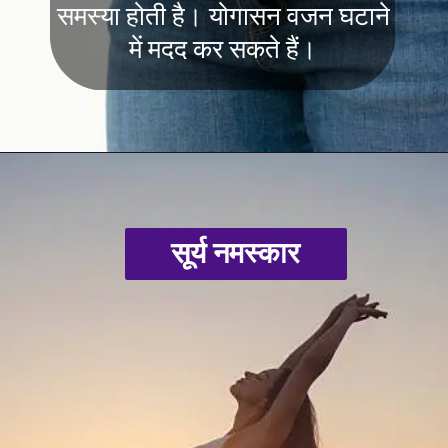
समस्या होती है। योगासन वजन घटाने
में मदद कर सकते हैं।
सूर्य नमस्कार