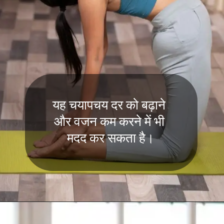
यह चयापचय दर को बढ़ाने
और वजन कम करने में भी
मदद कर सकता है।