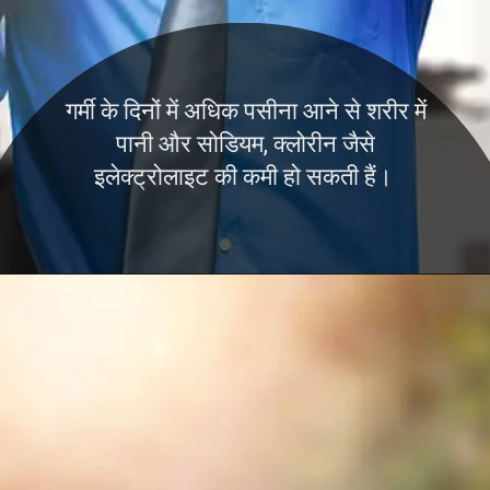
गर्मी के दिनों में अधिक पसीना आने से शरीर में
पानी और सोडियम, क्लोरीन जैसे
इलेक्ट्रोलाइट की कमी हो सकती हैं।