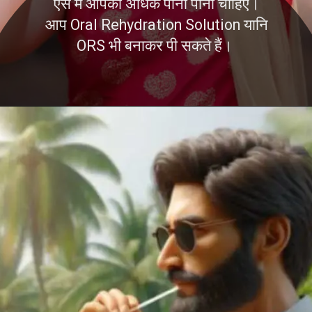
ऐसे में आपको अधिक पानी पीना चाहिए।
आप Oral Rehydration Solution यानि
ORS भी बनाकर पी सकते हैं।