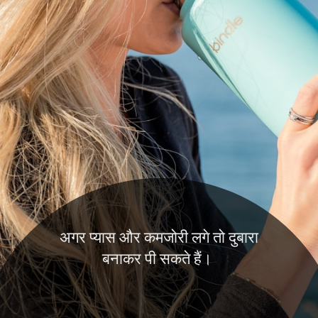
अगर प्यास और कमजोरी लगे तो दुबारा
बनाकर पी सकते हैं।