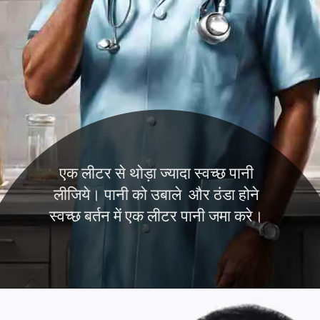
एक लीटर से थोड़ा ज्यादा स्वच्छ पानी
लीजिये। पानी को उबाले और ठंडा होने
स्वच्छ बर्तन में एक लीटर पानी जमा करे।