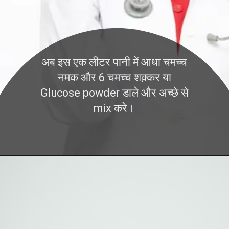
अब इस एक लीटर पानी में आधा चमच्च
नमक और 6 चमच्च शक़्कर या
Glucose powder डाले और अच्छे से
mix करे।