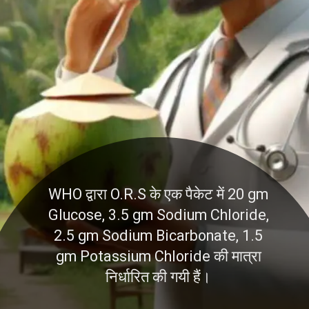
WHO द्वारा O.R.S के एक पैकेट में 20 gm
Glucose, 3.5 gm Sodium Chloride,
2.5 gm Sodium Bicarbonate, 1.5
gm Potassium Chloride की मात्रा
निर्धारित की गयी हैं।