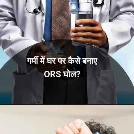
गर्मी में घर पर कैसे बनाए
ORS घोल?