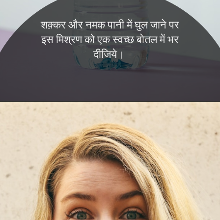
शक़्कर और नमक पानी में घुल जाने पर
इस मिश्रण को एक स्वच्छ बोतल में भर
दीजिये।