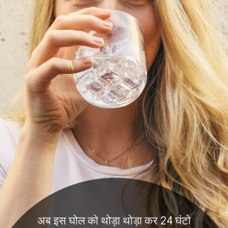
अब इस घोल को थोड़ा थोड़ा कर 24 घंटो