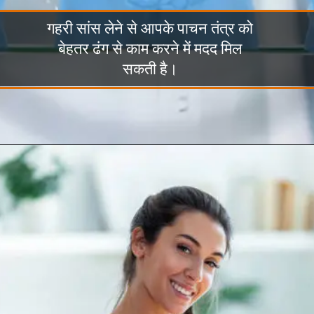
गहरी सांस लेने से आपके पाचन तंत्र को
बेहतर ढंग से काम करने में मदद मिल
सकती है।