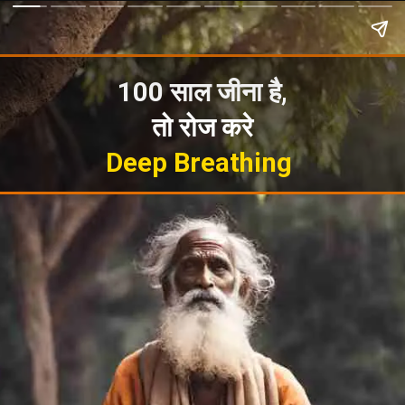
100 साल जीना है,
तो रोज करे
Deep Breathing