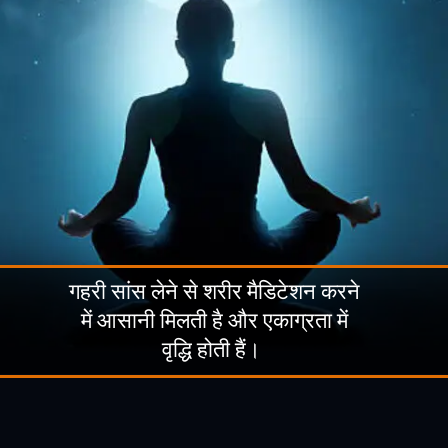
गहरी सांस लेने से शरीर मैडिटेशन करने
में आसानी मिलती है और एकाग्रता में
वृद्धि होती हैं।