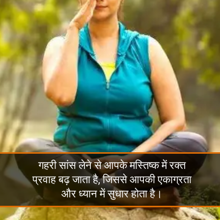
गहरी सांस लेने से आपके मस्तिष्क में रक्त
प्रवाह बढ़ जाता है, जिससे आपकी एकाग्रता
और ध्यान में सुधार होता है।