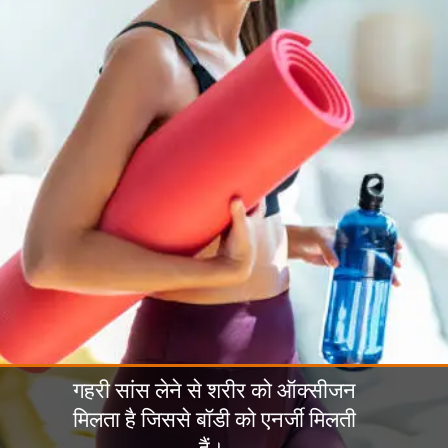
गहरी सांस लेने से शरीर को ऑक्सीजन
मिलता है जिससे बॉडी को एनर्जी मिलती