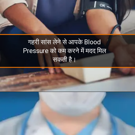
गहरी सांस लेने से आपके Blood
Pressure को कम करने में मदद मिल
सकती है।