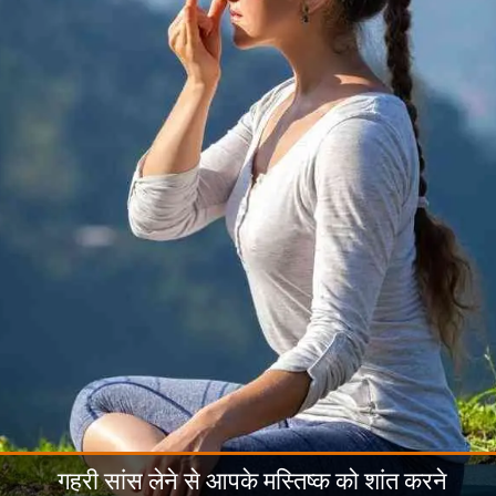
गहरी सांस लेने से आपके मस्तिष्क को शांत करने