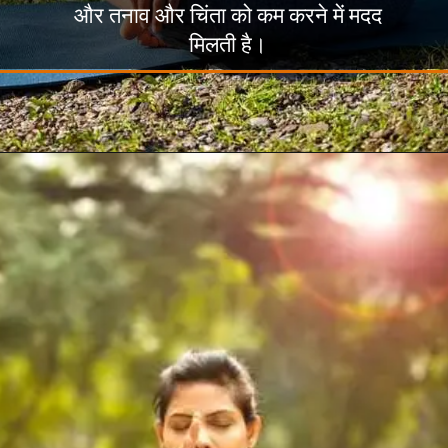
और तनाव और चिंता को कम करने में मदद
मिलती है।