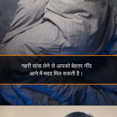
गहरी सांस लेने से आपको बेहतर नींद
आने में मदद मिल सकती है।