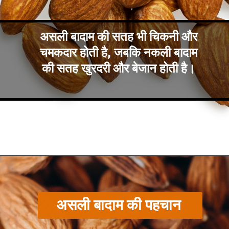
असली बादाम की सतह भी चिकनी और
चमकदार होती है, जबकि नकली बादाम
की सतह खुरदरी और बेजान होती है।
असली बादाम की पहचान