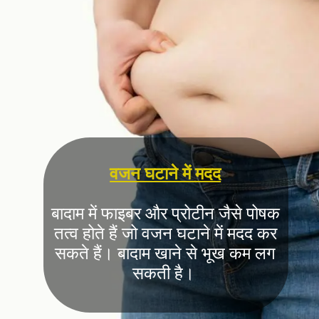
वजन घटाने में मदद
बादाम में फाइबर और प्रोटीन जैसे पोषक
तत्व होते हैं जो वजन घटाने में मदद कर
सकते हैं। बादाम खाने से भूख कम लग
सकती है।