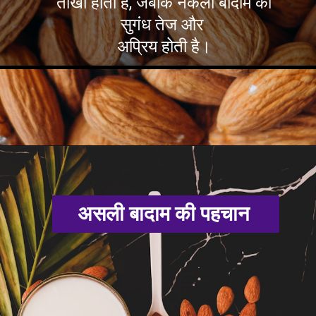
तीखी होती है, जबकि नकली बादाम की
सुगंध तेज और
अप्रिय होती है।
असली बादाम की पहचान