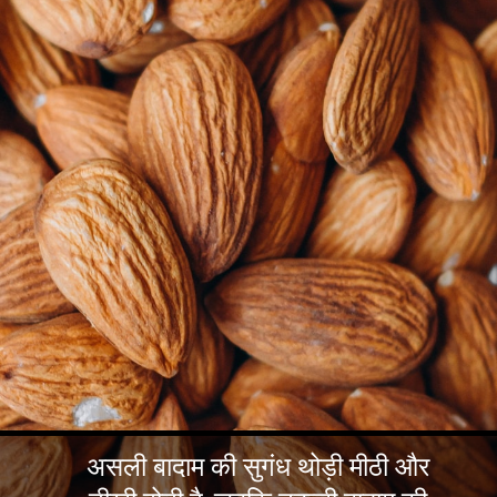
असली बादाम की सुगंध थोड़ी मीठी और