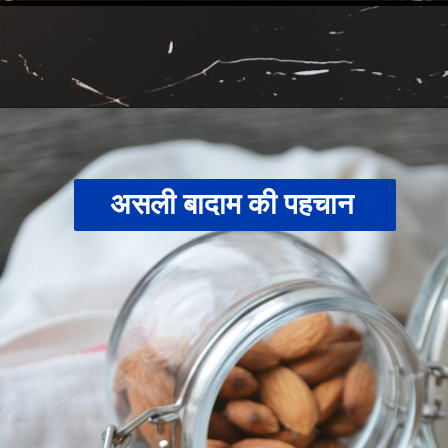
असली बादाम की पहचान