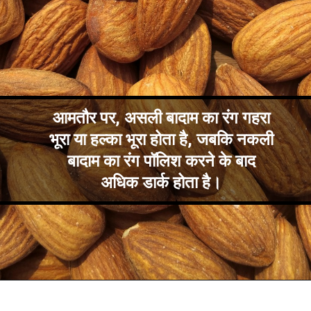
आमतौर पर, असली बादाम का रंग गहरा
भूरा या हल्का भूरा होता है, जबकि नकली
बादाम का रंग पॉलिश करने के बाद
अधिक डार्क होता है।