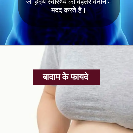
जो हृदय स्वास्थ्य को बेहतर बनाने में
मदद करते हैं।
बादाम के फायदे