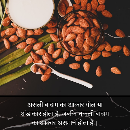
असली बादाम का आकार गोल या
अंडाकार होता है, जबकि नकली बादाम
का आकार असमान होता है।