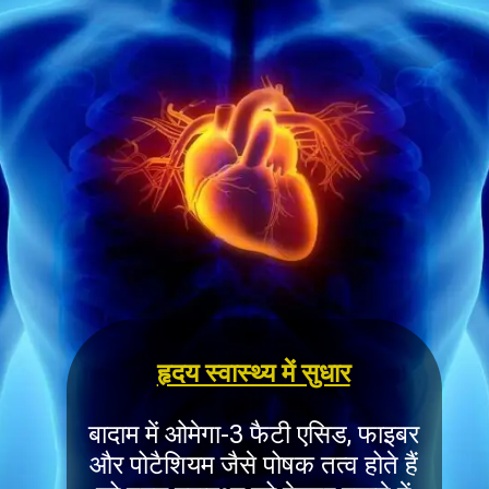
हृदय स्वास्थ्य में सुधार
बादाम में ओमेगा-3 फैटी एसिड, फाइबर
और पोटैशियम जैसे पोषक तत्व होते हैं