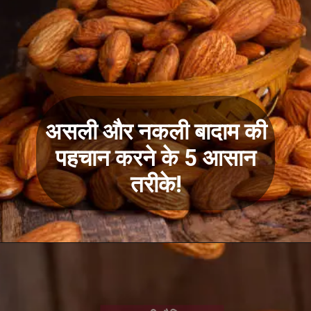
असली और नकली बादाम की
पहचान करने के 5 आसान
तरीके!