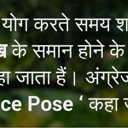
 योग करते समय 
ख
के समान होने के
ा जाता हैं। अंग्रेजी
ce Pose ‘
कहा ज