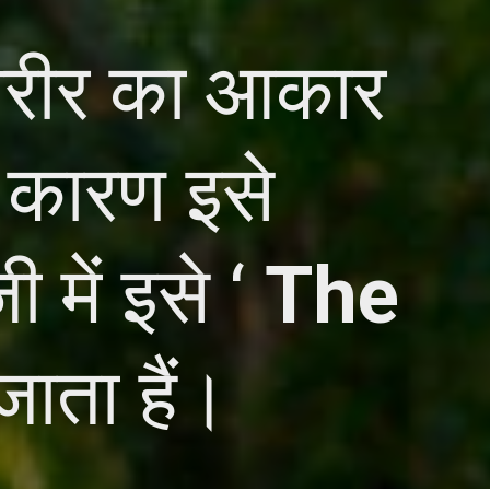
शरीर का आकार
 कारण इसे
 में इसे ‘
The
ाता हैं।