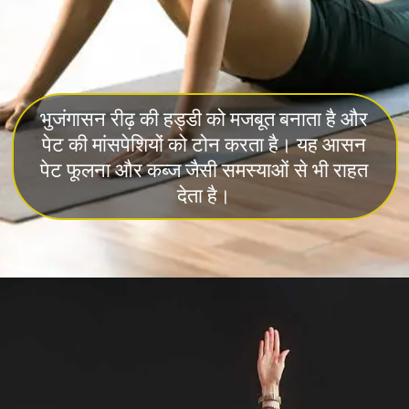
भुजंगासन रीढ़ की हड्डी को मजबूत बनाता है और
पेट की मांसपेशियों को टोन करता है। यह आसन
पेट फूलना और कब्ज जैसी समस्याओं से भी राहत
देता है।