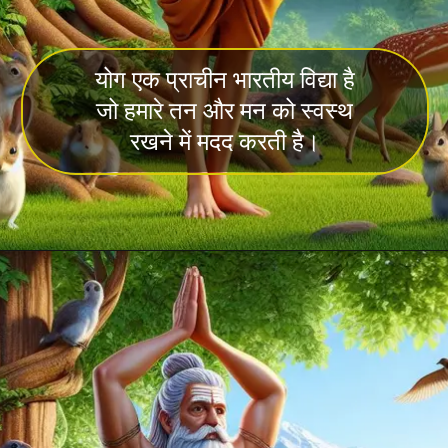
योग एक प्राचीन भारतीय विद्या है
जो हमारे तन और मन को स्वस्थ
रखने में मदद करती है।