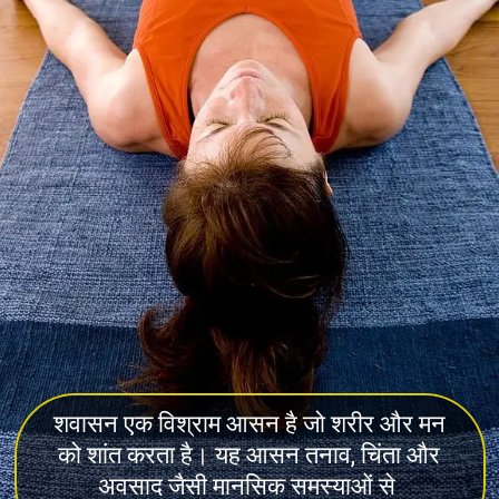
शवासन एक विश्राम आसन है जो शरीर और मन
को शांत करता है। यह आसन तनाव, चिंता और
अवसाद जैसी मानसिक समस्याओं से