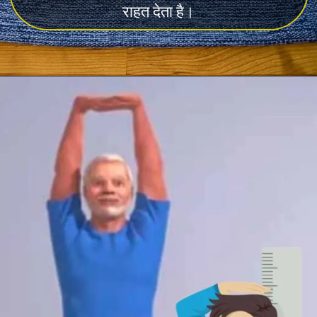
राहत देता है।