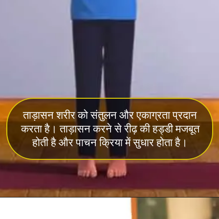
ताड़ासन
शरीर को संतुलन और एकाग्रता प्रदान
करता है। ताड़ासन करने से रीढ़ की हड्डी मजबूत
होती है और पाचन क्रिया में सुधार होता है।