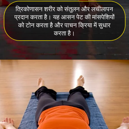
त्रिकोणासन शरीर को संतुलन और लचीलापन
प्रदान करता है। यह आसन पेट की मांसपेशियों
को टोन करता है और पाचन क्रिया में सुधार
करता है।