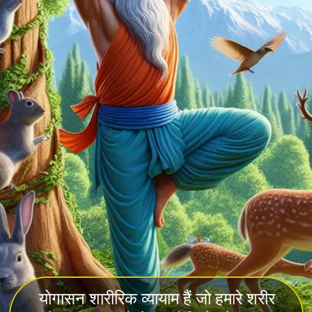
योगासन शारीरिक व्यायाम हैं जो हमारे शरीर