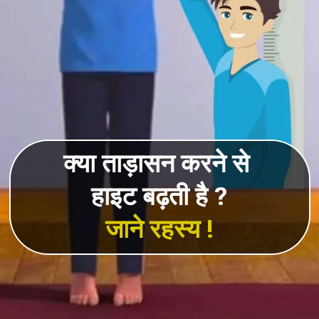
क्या ताड़ासन करने से
हाइट बढ़ती है ?
जाने रहस्य !