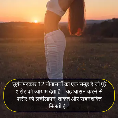
सूर्यनमस्कार 12 योगासनों का एक समूह है जो पूरे
शरीर को व्यायाम देता है। यह आसन करने से
शरीर को लचीलापन, ताकत और सहनशक्ति
मिलती है।