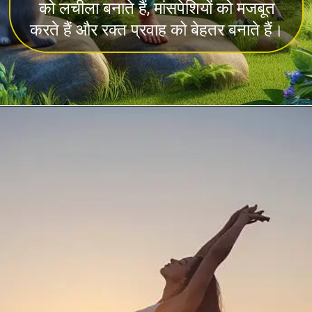
को लचीला बनाते हैं, मांसपेशियों को मजबूत
करते हैं और रक्त प्रवाह को बेहतर बनाते हैं।