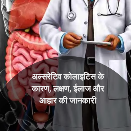
अल्सरेटिव कोलाइटिस के
कारण, लक्षण, ईलाज और
आहार की जानकारी