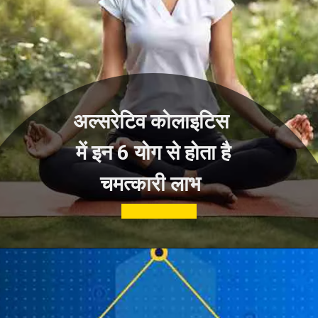
अल्सरेटिव कोलाइटिस
में इन 6 योग से होता है
चमत्कारी लाभ