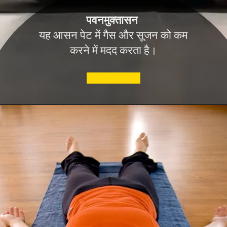
पवनमुक्तासन
यह आसन पेट में गैस और सूजन को कम
करने में मदद करता है।