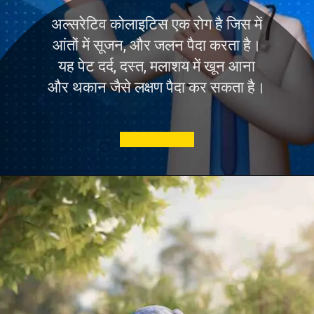
अल्सरेटिव कोलाइटिस एक रोग है जिस में
आंतों में सूजन, और जलन पैदा करता है।
यह पेट दर्द, दस्त, मलाशय में खून आना
और थकान जैसे लक्षण पैदा कर सकता है।