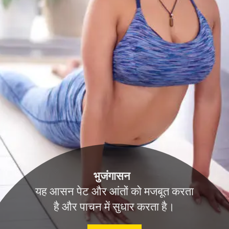
भुजंगासन
यह आसन पेट और आंतों को मजबूत करता
है और पाचन में सुधार करता है।