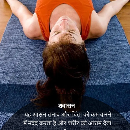
शवासन
यह आसन तनाव और चिंता को कम करने
में मदद करता है और शरीर को आराम देता