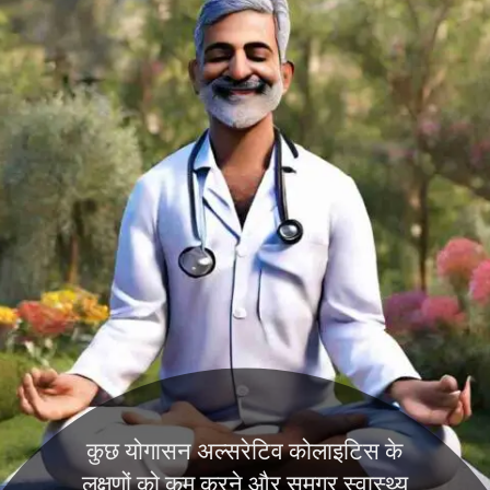
कुछ योगासन अल्सरेटिव कोलाइटिस के
लक्षणों को कम करने और समग्र स्वास्थ्य