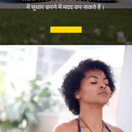
में सुधार करने में मदद कर सकते हैं।