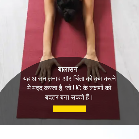
बालासन
यह आसन तनाव और चिंता को कम करने
में मदद करता है, जो UC के लक्षणों को
बदतर बना सकते हैं।