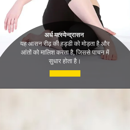
अर्ध मत्स्येन्द्रासन
यह आसन रीढ़ की हड्डी को मोड़ता है और
आंतों को मालिश करता है, जिससे पाचन में
सुधार होता है।