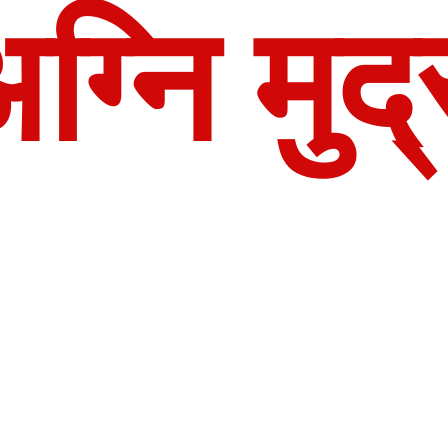
ग्नि मुद