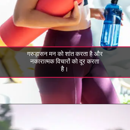
गरुड़ासन मन को शांत करता है और
नकारात्मक विचारों को दूर करता
है।