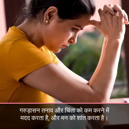
गरुड़ासन तनाव और चिंता को कम करने में
मदद करता है, और मन को शांत करता है।