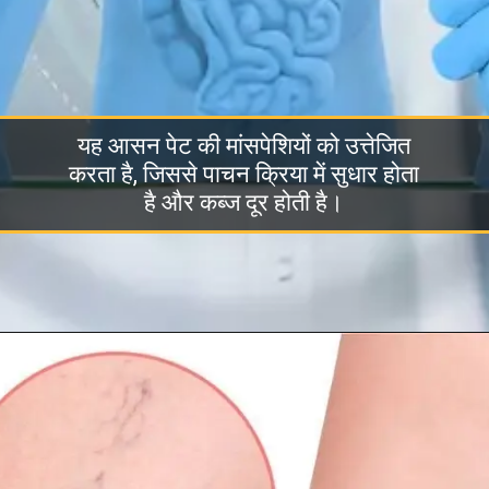
यह आसन पेट की मांसपेशियों को उत्तेजित
करता है, जिससे पाचन क्रिया में सुधार होता
है और कब्ज दूर होती है।