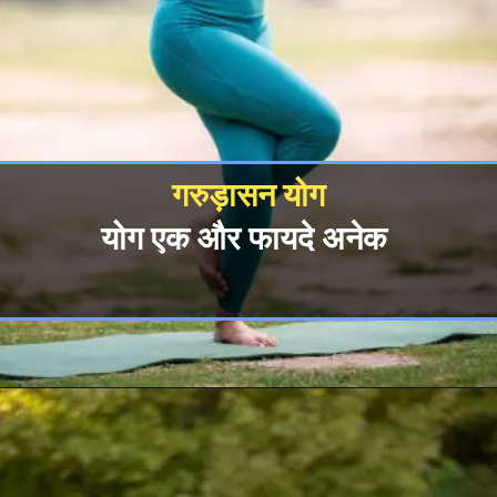
गरुड़ासन योग
योग एक और फायदे अनेक