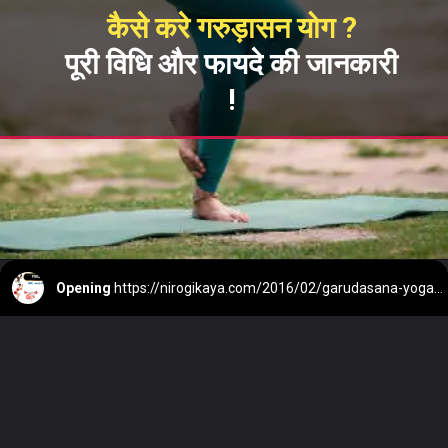
कैसे करे गरुड़ासन योग ?
पूरी विधि और फायदे की जानकारी
!
Opening
https://nirogikaya.com/2016/02/garudasana-yoga-steps-benefits-hindi.html