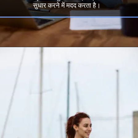
सुधार करने में मदद करता है।