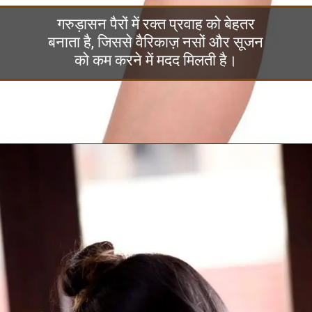
गरुड़ासन पैरों में रक्त प्रवाह को बेहतर
बनाता है, जिससे वैरिकाज़ नसों और सूजन
को कम करने में मदद मिलती है।