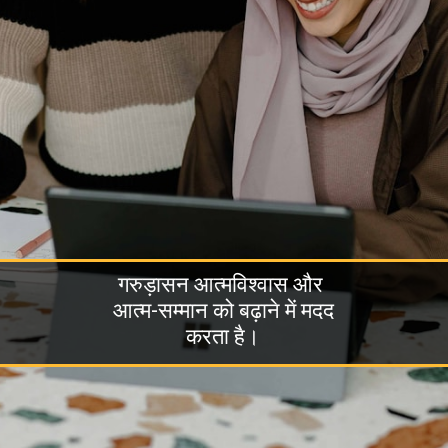
गरुड़ासन आत्मविश्वास और
आत्म-सम्मान को बढ़ाने में मदद
करता है।