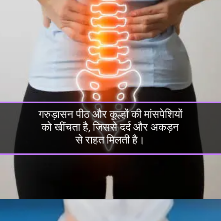
गरुड़ासन पीठ और कूल्हों की मांसपेशियों
को खींचता है, जिससे दर्द और अकड़न
से राहत मिलती है।