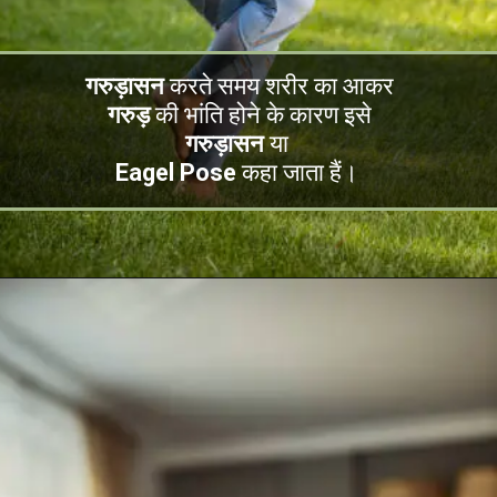
गरुड़ासन
करते समय शरीर का आकर
गरुड़
की भांति होने के कारण इसे
गरुड़ासन
या
Eagel Pose
कहा जाता हैं।