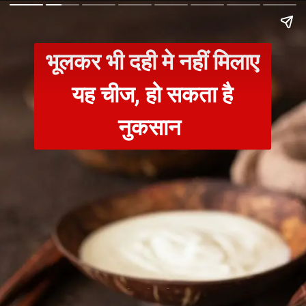
भूलकर भी दही मे नहीं मिलाए
यह चीज, हो सकता है
नुकसान