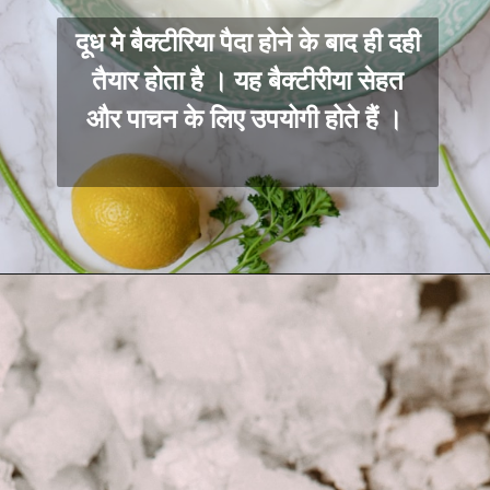
दूध मे बैक्टीरिया पैदा होने के बाद ही दही
तैयार होता है । यह बैक्टीरीया सेहत
और पाचन के लिए उपयोगी होते हैं ।