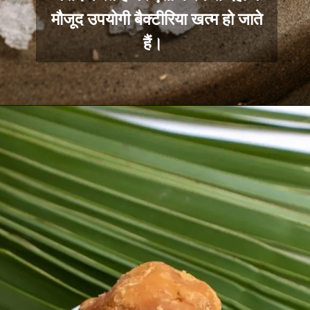
मौजूद उपयोगी बैक्टीरिया खत्म हो जाते
हैं।