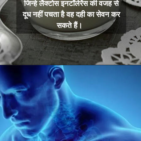
जिन्हे लैक्टोस इनटॉलेरेंस की वजह से
दूध नहीं पचता है वह दही का सेवन कर
सकते हैं।