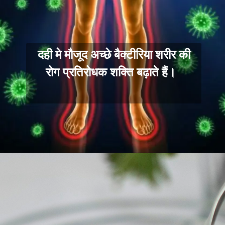
दही मे मौजूद अच्छे बैक्टीरिया शरीर की
रोग प्रतिरोधक शक्ति बढ़ाते हैं।